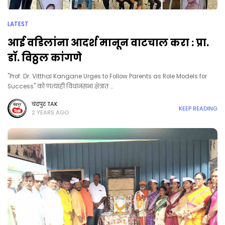
LATEST
आई वडिलांना आदर्श मानून वाटचाल करा : प्रा.
डॉ. विठ्ठल कांगणे
"Prof. Dr. Vitthal Kangane Urges to Follow Parents as Role Models for
Success" को णत्याही विधानसभा क्षेत्रात …
चंद्रपुर TAK
KEEP READING
2 YEARS AGO