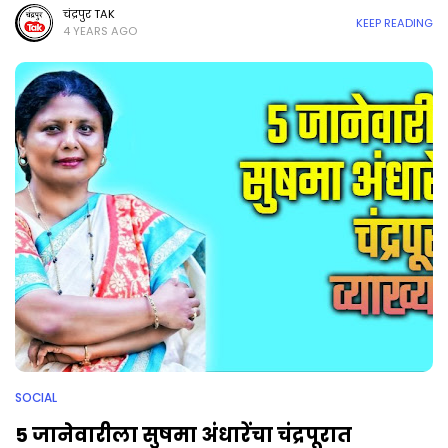
चंद्रपुर TAK
KEEP READING
4 YEARS AGO
SOCIAL
5 जानेवारीला सुषमा अंधारेंचा चंद्रपूरात