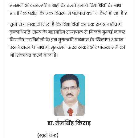
मनमर्जी ओर लालफीताशाही के चलते हजारों विद्यार्थियों के साथ
प्रायोगिक परीक्षा के अंक वितरण में पक्षपात क्यों न कैसे हो रहा है ?
सूत्रों से जानकारी मिली है कि विद्यार्थियों का एक संगठन शीघ्र ही
कुलाधिपति राज्य के महामहिम राज्यपाल से मिलने मुम्बई जाकर
विद्यापीठ गढ़चिरौली के इस तुगलकी फरमान के खिलाफ आवाज
उठाने वाला है। साथ ही, मुख्यमंत्री उद्धव ठाकरे और पालक मंत्री को
भी शिकायत करने वाला है।
डा. तेजसिंह किराड़
(
ब्यूरो चीफ
)