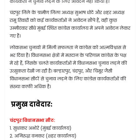
कार्यकर्ता ने चुनाव लड़ने के लिए आवेदन नहीं किया है।
चंद्रपुर जिले के ग्रामीण जिला अध्यक्ष सुभाष धोटे और शहर अध्यक्ष
रामू तिवारी को कई कार्यकर्ताओं ने आवेदन सौंपे हैं, वहीं कुछ
उम्मीदवार सीधे मुंबई स्थित कांग्रेस कार्यालय में अपने आवेदन लेकर
गए हैं।
लोकसभा चुनावों में मिली सफलता ने कांग्रेस को आत्मविश्वास से
भर दिया है। विधानसभा क्षेत्रों में मतदान के परिणाम कांग्रेस के पक्ष
में रहे हैं, जिसके चलते कार्यकर्ताओं में विधानसभा चुनाव लड़ने की
उत्सुकता देखी जा रही है। बल्हारपुर, चंद्रपुर, और चिमूर जैसी
विधानसभा सीटों से चुनाव लड़ने के लिए कांग्रेस कार्यकर्ताओं की
संख्या काफी अधिक है।
प्रमुख दावेदार:
चंद्रपुर विधानसभा सीट:
1. सुधाकर अभोंरे (मुंबई कार्यालय)
2. अनिरुद्ध वनकर (शहर कार्यालय)