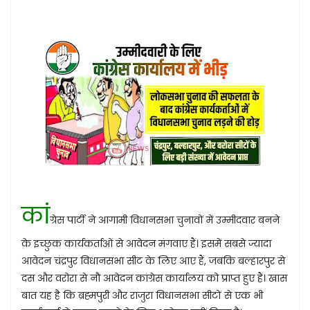
कां
ग्रेस पार्टी ने आगामी विधानसभा चुनावों में उम्मीदवार बनने
के इच्छुक कार्यकर्ताओं से आवेदन मंगवाए हैं। इसमें सबसे ज्यादा
आवेदन चंद्रपुर विधानसभा सीट के लिए आए हैं, जबकि बल्हारपुर से
दस और वरोरा से नौ आवेदन कांग्रेस कार्यालय को प्राप्त हुए हैं। खास
बात यह है कि ब्रह्मपुरी और राजुरा विधानसभा सीटों से एक भी