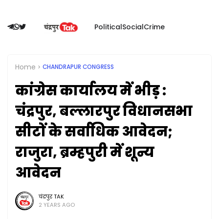
Political
Social
Crime
Home
CHANDRAPUR CONGRESS
कांग्रेस कार्यालय में भीड़ :
चंद्रपुर, बल्लारपुर विधानसभा
सीटों के सर्वाधिक आवेदन;
राजुरा, ब्रम्हपुरी में शून्य
आवेदन
चंद्रपुर TAK
2 YEARS AGO