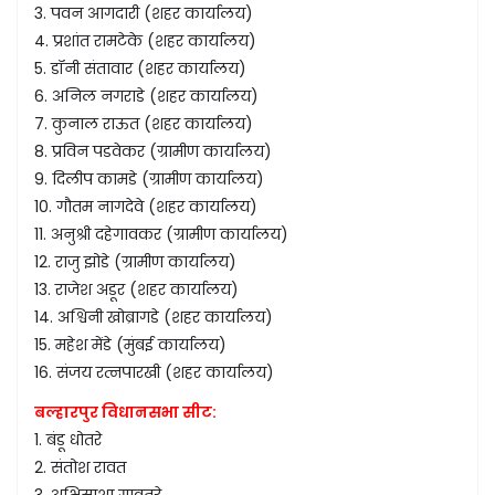
3. पवन आगदारी (शहर कार्यालय)
4. प्रशांत रामटेके (शहर कार्यालय)
5. डॉनी संतावार (शहर कार्यालय)
6. अनिल नगराडे (शहर कार्यालय)
7. कुनाल राऊत (शहर कार्यालय)
8. प्रविन पडवेकर (ग्रामीण कार्यालय)
9. दिलीप कामडे (ग्रामीण कार्यालय)
10. गौतम नागदेवे (शहर कार्यालय)
11. अनुश्री दहेगावकर (ग्रामीण कार्यालय)
12. राजु झोडे (ग्रामीण कार्यालय)
13. राजेश अडूर (शहर कार्यालय)
14. अश्विनी खोब्रागडे (शहर कार्यालय)
15. महेश मेंडे (मुंबई कार्यालय)
16. संजय रत्नपारखी (शहर कार्यालय)
बल्हारपुर विधानसभा सीट:
1. बंडू धोतरे
2. संतोश रावत
3. अभिसाशा गावतुरे