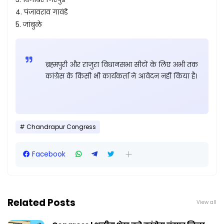
4. पंजावराव गावंडे
5. जांबुळे
ब्रह्मपुरी और राजुरा विधानसभा सीटों के लिए अभी तक
कांग्रेस के किसी भी कार्यकर्ता ने आवेदन नहीं किया है।
Chandrapur Congress
Facebook
Related Posts
View all